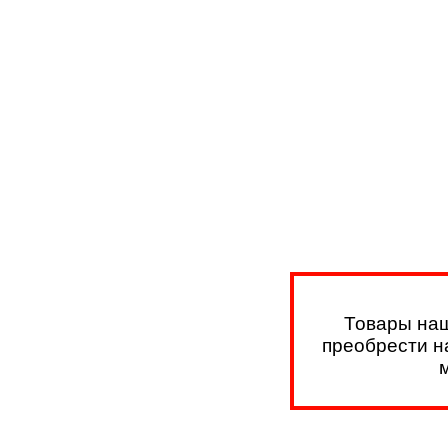
Товары наш
преобрести на