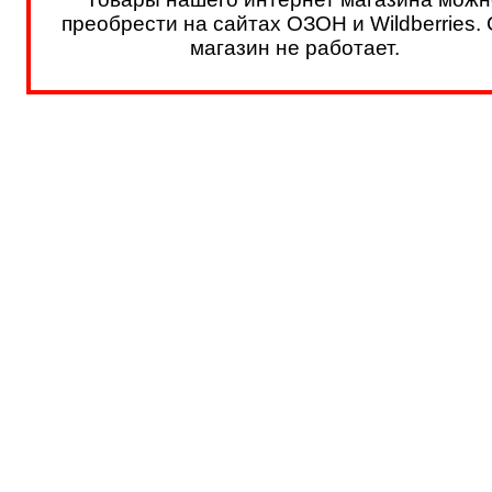
преобрести на сайтах ОЗОН и Wildberries.
магазин не работает.