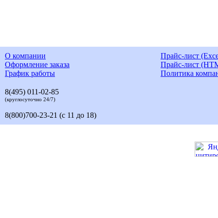
О компании
Прайс-лист (Exce
Оформление заказа
Прайс-лист (HT
График работы
Политика компа
8(495) 011-02-85
(круглосуточно 24/7)
8(800)700-23-21 (с 11 до 18)