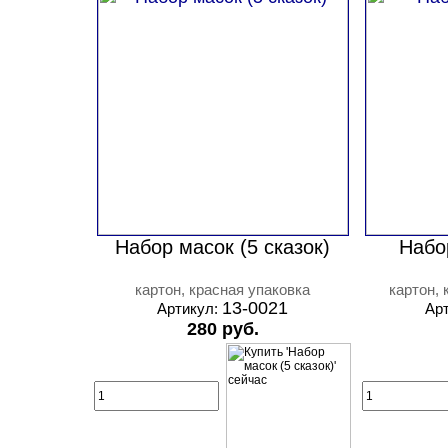
Набор масок (5 сказок)
Набо
картон, красная упаковка
картон, 
13-0021
Артикул:
Ар
280 руб.