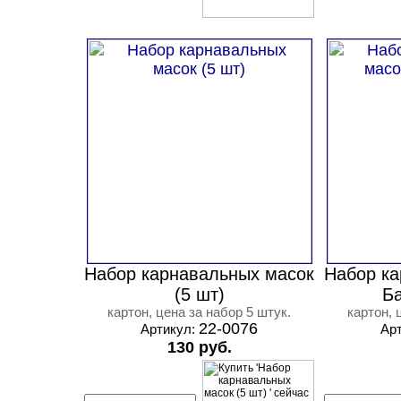
Набор карнавальных масок
Набор ка
(5 шт)
Ба
картон, цена за набор 5 штук.
картон, 
22-0076
Артикул:
Ар
130 руб.