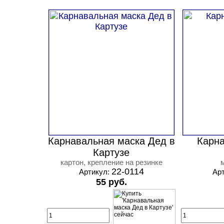
Карнавальная маска Дед в
Карна
Картузе
картон, крепление на резинке
22-0114
Артикул:
Ар
55 руб.