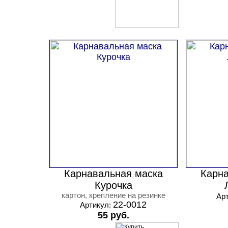
Карнавальная маска
Карна
Курочка
картон, крепление на резинке
Ар
22-0012
Артикул:
55 руб.