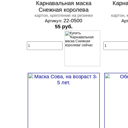
Карнавальная маска
Карна
Снежная королева
картон, крепление на резинке
картон, 
22-0500
Артикул:
Ар
55 руб.