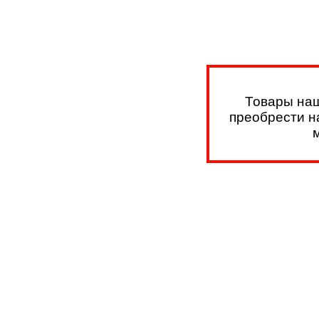
Товары наш
преобрести на