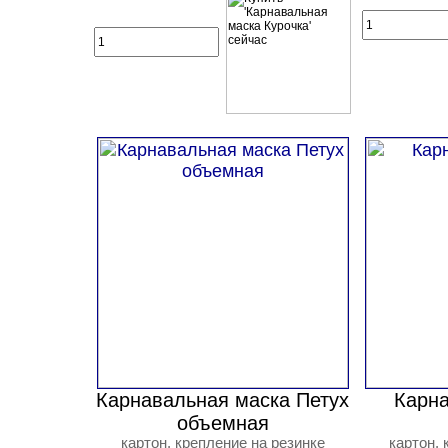
Карнавальная маска Петух
Карна
объемная
картон, крепление на резинке
картон, 