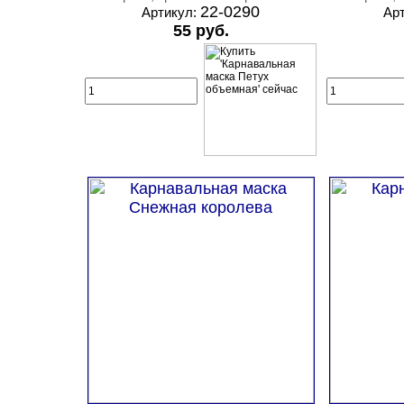
22-0290
Артикул:
Ар
55 руб.