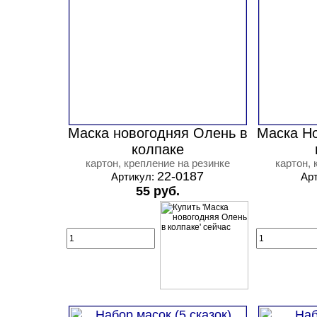
Маска новогодняя Олень в
Маска Но
колпаке
картон, крепление на резинке
картон, 
22-0187
Артикул:
Ар
55 руб.