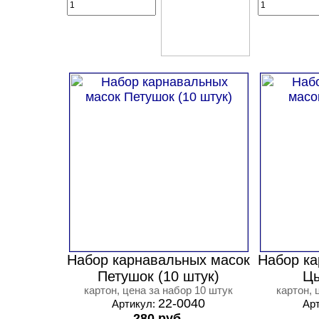
Набор карнавальных масок
Набор ка
Петушок (10 штук)
Цы
картон, цена за набор 10 штук
картон, 
22-0040
Артикул:
Ар
280 руб.