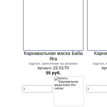
Карнавальная маска Баба
Карна
Яга
картон, крепление на резинке
картон, 
22-0170
Артикул:
Ар
55 руб.