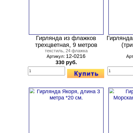
Гирлянда из флажков
Гирлянда
трехцветная, 9 метров
(три
текстиль, 24 флажка
12-0216
Артикул:
Ар
330 руб.