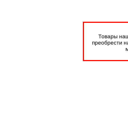
Товары наш
преобрести на