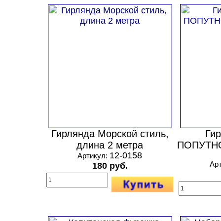
Гирлянда Морской стиль,
Гир
длина 2 метра
ПОПУТНО
12-0158
Артикул:
Ар
180 руб.