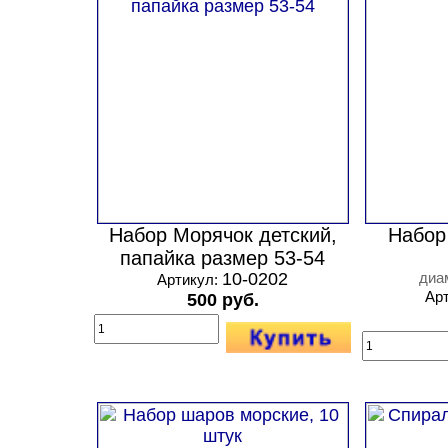
Набор Морячок детский,
Набор
папайка размер 53-54
10-0202
диа
Артикул:
Ар
500 руб.