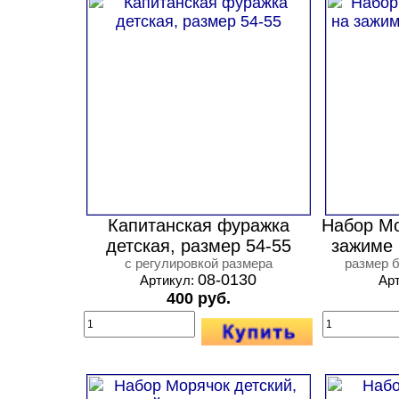
Капитанская фуражка
Набор Мо
детская, размер 54-55
зажиме 
с регулировкой размера
размер б
08-0130
Артикул:
Ар
400 руб.