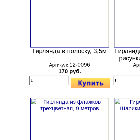
Гирлянда в полоску, 3,5м
Гирлянд
рисунк
12-0096
Артикул:
Ар
170 руб.