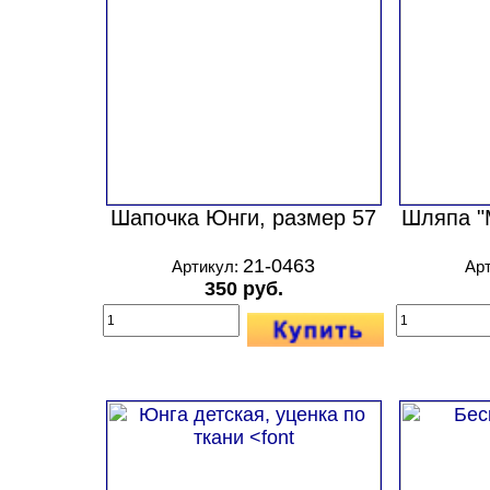
Шапочка Юнги, размер 57
Шляпа "
21-0463
Артикул:
Ар
350 руб.