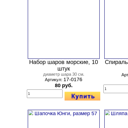
Набор шаров морские, 10
Спираль
штук
диаметр шара 30 см.
Ар
17-0176
Артикул:
80 руб.