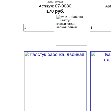
застежка
07-0080
Артикул:
Ар
170 руб.