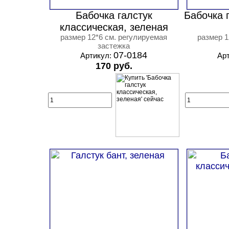
Бабочка галстук
Бабочка г
классическая, зеленая
размер 12*6 см. регулируемая
размер 1
застежка
07-0184
Артикул:
Ар
170 руб.