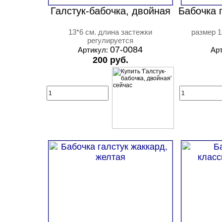
Галстук-бабочка, двойная
Бабочка г
13*6 см. длина застежки
размер 1
регулируется
07-0084
Артикул:
Ар
200 руб.