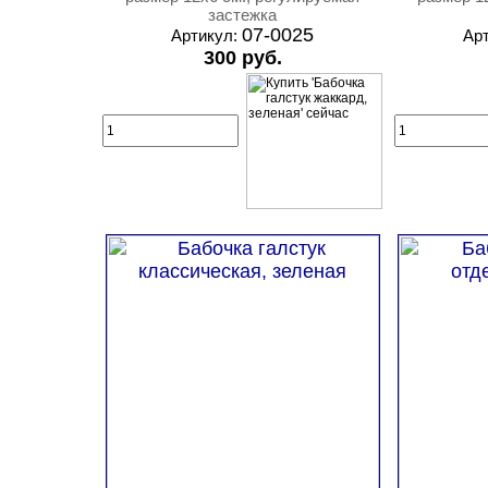
застежка
07-0025
Артикул:
Ар
300 руб.