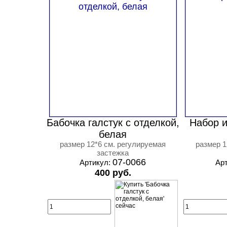
Бабочка галстук с отделкой,
Набор и
белая
размер 12*6 см. регулируемая
размер 1
застежка
07-0066
Артикул:
Ар
400 руб.