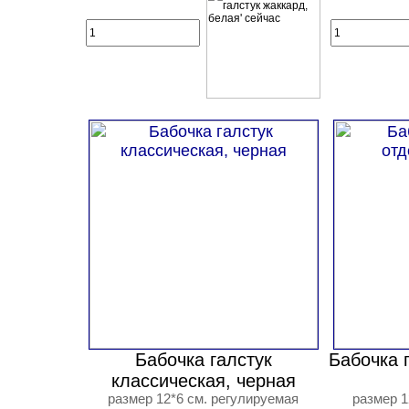
Бабочка галстук
Бабочка г
классическая, черная
размер 12*6 см. регулируемая
размер 1