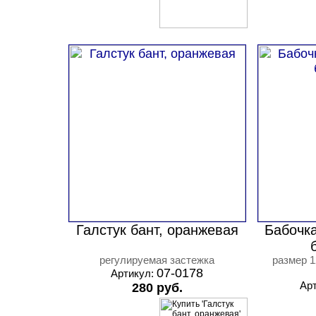
Галстук бант, оранжевая
Бабочка
регулируемая застежка
размер 1
07-0178
Артикул:
Ар
280 руб.