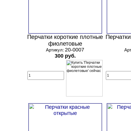
Перчатки короткие плотные
Перчатки
фиолетовые
20-0007
Артикул:
Ар
300 руб.