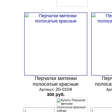
Перчатки митенки
Пер
полосатые красные
полоса
20-0104
Артикул:
Ар
300 руб.