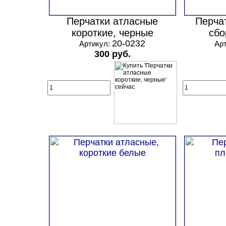
Перчатки атласные
Перча
короткие, черные
сбо
20-0232
Артикул:
Ар
300 руб.