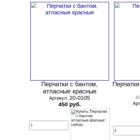
Перчатки с бантом,
Перчатки
атласные красные
20-0105
б
Артикул:
Ар
450 руб.