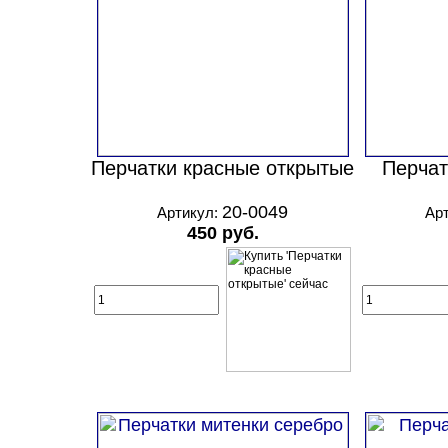
Перчатки красные открытые
Перчат
20-0049
Артикул:
Ар
450 руб.