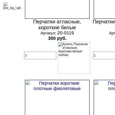
Перчатки атласные,
Перчатки
короткие белые
20-0119
Артикул:
Ар
300 руб.