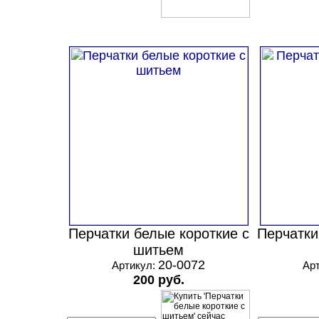
Перчатки белые короткие с
Перчатки
шитьем
20-0072
Артикул:
Ар
200 руб.