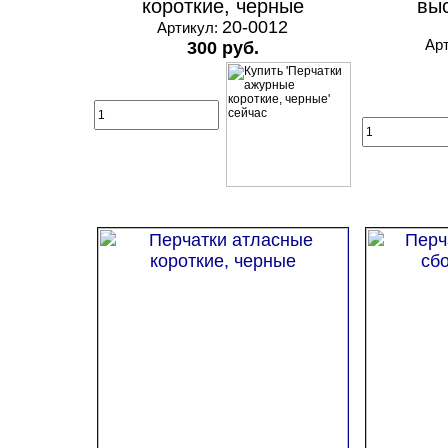
короткие, черные
вы
20-0012
Артикул:
Ар
300 руб.