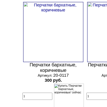
Перчатки бархатные,
Перчатк
коричневые
20-0117
Артикул:
Ар
300 руб.