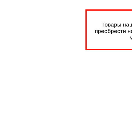
Товары наш
преобрести на