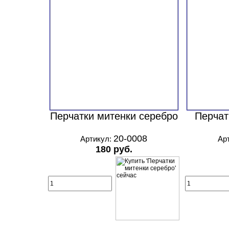
Перчатки митенки серебро
Перчат
20-0008
Артикул:
Ар
180 руб.