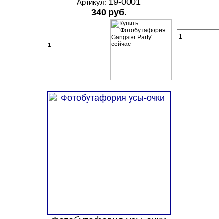
19-0001
Артикул:
340 руб.