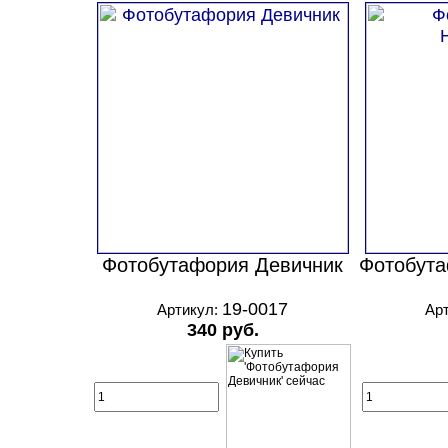
Фотобутафория Девичник
Фотобута
19-0017
Артикул:
Ар
340 руб.