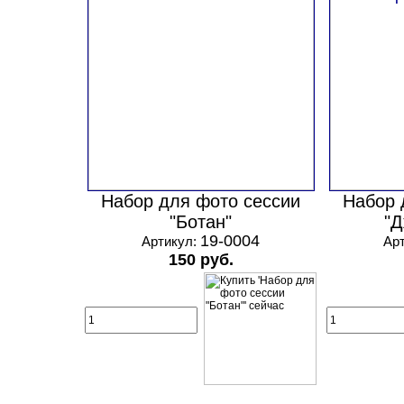
Набор для фото сессии
Набор 
"Ботан"
"Д
19-0004
Артикул:
Ар
150 руб.