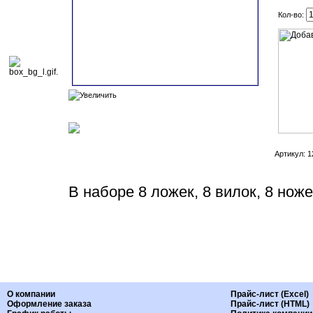
Кол-во:
Артикул: 1
В наборе 8 ложек, 8 вилок, 8 ноже
О компании
Прайс-лист (Excel)
Оформление заказа
Прайс-лист (HTML)