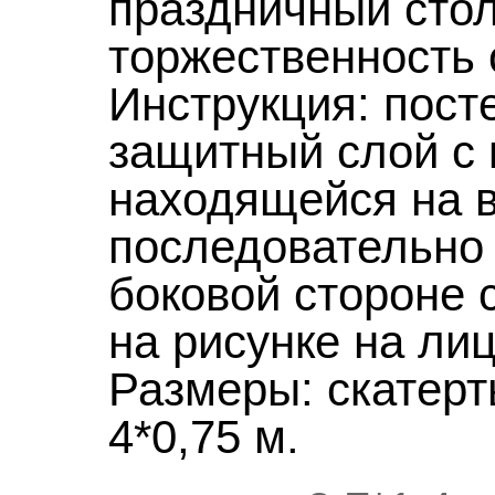
праздничный стол
торжественность
Инструкция: пост
защитный слой с 
находящейся на в
последовательно 
боковой стороне с
на рисунке на лиц
Размеры: скатерть
4*0,75 м.