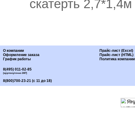
скатерть 2,7*1,4м
О компании
Прайс-лист (Excel)
Оформление заказа
Прайс-лист (HTML)
График работы
Политика компании
8(495) 011-02-85
(круглосуточно 24/7)
8(800)700-23-21 (с 11 до 18)