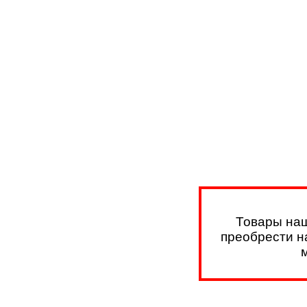
Товары наш
преобрести на